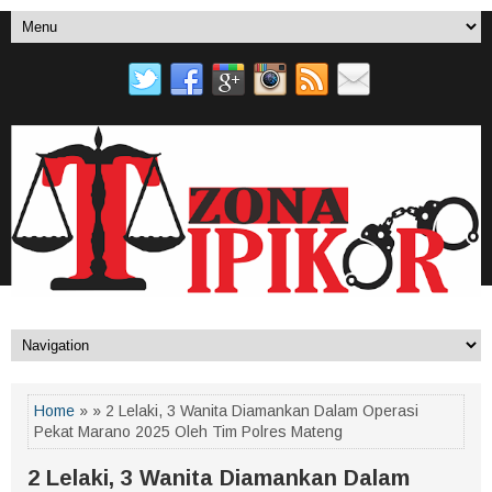
Home
» » 2 Lelaki, 3 Wanita Diamankan Dalam Operasi
Pekat Marano 2025 Oleh Tim Polres Mateng
2 Lelaki, 3 Wanita Diamankan Dalam