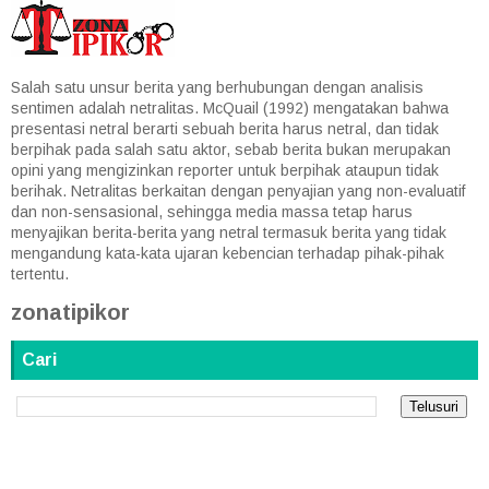
Salah satu unsur berita yang berhubungan dengan analisis
sentimen adalah netralitas. McQuail (1992) mengatakan bahwa
presentasi netral berarti sebuah berita harus netral, dan tidak
berpihak pada salah satu aktor, sebab berita bukan merupakan
opini yang mengizinkan reporter untuk berpihak ataupun tidak
berihak. Netralitas berkaitan dengan penyajian yang non-evaluatif
dan non-sensasional, sehingga media massa tetap harus
menyajikan berita-berita yang netral termasuk berita yang tidak
mengandung kata-kata ujaran kebencian terhadap pihak-pihak
tertentu.
zonatipikor
Cari