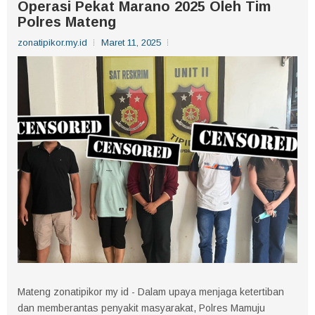
Operasi Pekat Marano 2025 Oleh Tim
Polres Mateng
zonatipikor.my.id
Maret 11, 2025
Mateng zonatipikor my id - Dalam upaya menjaga ketertiban
dan memberantas penyakit masyarakat, Polres Mamuju