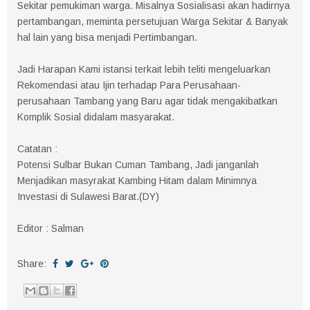
Sekitar pemukiman warga. Misalnya Sosialisasi akan hadirnya
pertambangan, meminta persetujuan Warga Sekitar & Banyak
hal lain yang bisa menjadi Pertimbangan.
Jadi Harapan Kami istansi terkait lebih teliti mengeluarkan
Rekomendasi atau Ijin terhadap Para Perusahaan-
perusahaan Tambang yang Baru agar tidak mengakibatkan
Komplik Sosial didalam masyarakat.
Catatan :
Potensi Sulbar Bukan Cuman Tambang, Jadi janganlah
Menjadikan masyrakat Kambing Hitam dalam Minimnya
Investasi di Sulawesi Barat.(DY)
Editor : Salman
Share: