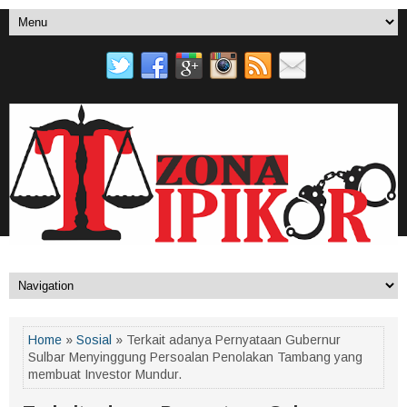
Home
»
Sosial
» Terkait adanya Pernyataan Gubernur
Sulbar Menyinggung Persoalan Penolakan Tambang yang
membuat Investor Mundur.