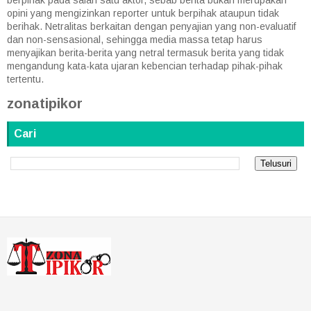
opini yang mengizinkan reporter untuk berpihak ataupun tidak
berihak. Netralitas berkaitan dengan penyajian yang non-evaluatif
dan non-sensasional, sehingga media massa tetap harus
menyajikan berita-berita yang netral termasuk berita yang tidak
mengandung kata-kata ujaran kebencian terhadap pihak-pihak
tertentu.
zonatipikor
Cari