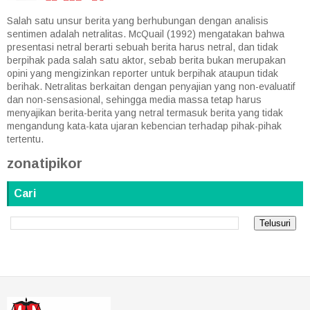
Salah satu unsur berita yang berhubungan dengan analisis
sentimen adalah netralitas. McQuail (1992) mengatakan bahwa
presentasi netral berarti sebuah berita harus netral, dan tidak
berpihak pada salah satu aktor, sebab berita bukan merupakan
opini yang mengizinkan reporter untuk berpihak ataupun tidak
berihak. Netralitas berkaitan dengan penyajian yang non-evaluatif
dan non-sensasional, sehingga media massa tetap harus
menyajikan berita-berita yang netral termasuk berita yang tidak
mengandung kata-kata ujaran kebencian terhadap pihak-pihak
tertentu.
zonatipikor
Cari