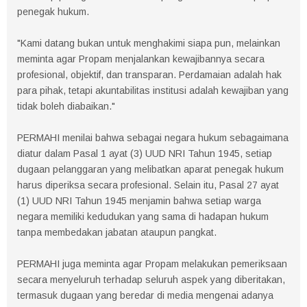
penegak hukum.
"Kami datang bukan untuk menghakimi siapa pun, melainkan
meminta agar Propam menjalankan kewajibannya secara
profesional, objektif, dan transparan. Perdamaian adalah hak
para pihak, tetapi akuntabilitas institusi adalah kewajiban yang
tidak boleh diabaikan."
PERMAHI menilai bahwa sebagai negara hukum sebagaimana
diatur dalam Pasal 1 ayat (3) UUD NRI Tahun 1945, setiap
dugaan pelanggaran yang melibatkan aparat penegak hukum
harus diperiksa secara profesional. Selain itu, Pasal 27 ayat
(1) UUD NRI Tahun 1945 menjamin bahwa setiap warga
negara memiliki kedudukan yang sama di hadapan hukum
tanpa membedakan jabatan ataupun pangkat.
PERMAHI juga meminta agar Propam melakukan pemeriksaan
secara menyeluruh terhadap seluruh aspek yang diberitakan,
termasuk dugaan yang beredar di media mengenai adanya