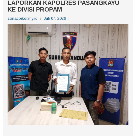
LAPORKAN KAPOLRES PASANGKAYU
KE DIVISI PROPAM
zonatipikor.my.id
Juli 07, 2026