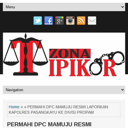
Home
» » PERMAHI DPC MAMUJU RESMI LAPORKAN
KAPOLRES PASANGKAYU KE DIVISI PROPAM
PERMAHI DPC MAMUJU RESMI