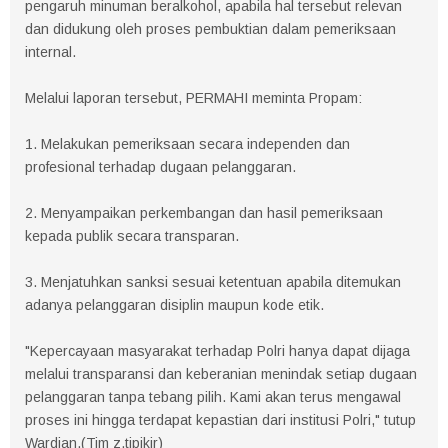
pengaruh minuman beralkohol, apabila hal tersebut relevan
dan didukung oleh proses pembuktian dalam pemeriksaan
internal.
Melalui laporan tersebut, PERMAHI meminta Propam:
1. Melakukan pemeriksaan secara independen dan
profesional terhadap dugaan pelanggaran.
2. Menyampaikan perkembangan dan hasil pemeriksaan
kepada publik secara transparan.
3. Menjatuhkan sanksi sesuai ketentuan apabila ditemukan
adanya pelanggaran disiplin maupun kode etik.
"Kepercayaan masyarakat terhadap Polri hanya dapat dijaga
melalui transparansi dan keberanian menindak setiap dugaan
pelanggaran tanpa tebang pilih. Kami akan terus mengawal
proses ini hingga terdapat kepastian dari institusi Polri," tutup
Wardian.(Tim z.tipikir)