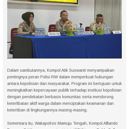
Dalam sambutannya, Kompol Atik Suswanti menyampaikan
pentingnya peran Polisi RW dalam memperkuat hubungan
antara kepolisian dan masyarakat. Program ini bertujuan untuk
meningkatkan kepercayaan publik terhadap institusi kepolisian
dengan pendekatan berbasis komunitas serta mendorong
keterlibatan aktif warga dalam menciptakan keamanan dan
ketertiban di lingkungannya masing-masing.
Sementara itu, Wakapolres Mamuju Tengah, Kompol Alfiando