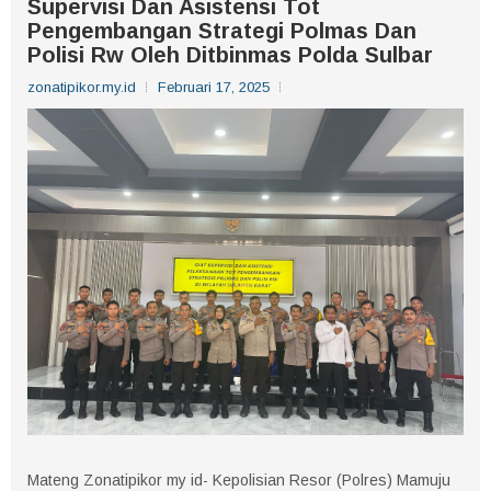
Supervisi Dan Asistensi Tot
Pengembangan Strategi Polmas Dan
Polisi Rw Oleh Ditbinmas Polda Sulbar
zonatipikor.my.id
Februari 17, 2025
Mateng Zonatipikor my id- Kepolisian Resor (Polres) Mamuju