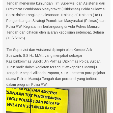
Tengah menerima kunjungan Tim Supervisi dan Asistensi dari
Direktorat Pembinaan Masyarakat (Ditbinmas) Polda Sulawesi
Barat dalam rangka pelaksanaan Training of Trainers (ToT)
Pengembangan Strategi Pemolisian Masyarakat (Polmas) dan
Polisi RW. Kegiatan ini berlangsung di Aula Polres Mamuju
Tengah dan dihadiri oleh jajaran kepolisian setempat. Selasa
(18/2/2025).
Tim Supervisi dan Asistensi dipimpin oleh Kompol Atik
Suswanti, S.S.H., M.M., yang menjabat sebagai
Kasibinkommas Subdit Bin Polmas Ditbinmas Polda Sulbar.
Turut hadir dalam kegiatan tersebut Wakapolres Mamuju
Tengah, Kompol Alfiando Papona, S.I.K., beserta para pejabat
utama Polres Mamuju Tengah dan personel yang terlibat
dalam program Polisi RW.