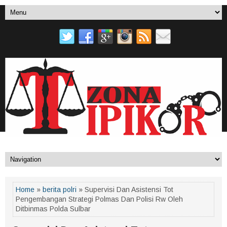
Home
»
berita polri
» Supervisi Dan Asistensi Tot
Pengembangan Strategi Polmas Dan Polisi Rw Oleh
Ditbinmas Polda Sulbar