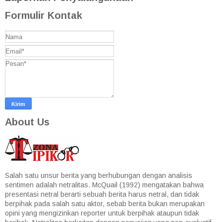
Formulir Kontak
About Us
Salah satu unsur berita yang berhubungan dengan analisis
sentimen adalah netralitas. McQuail (1992) mengatakan bahwa
presentasi netral berarti sebuah berita harus netral, dan tidak
berpihak pada salah satu aktor, sebab berita bukan merupakan
opini yang mengizinkan reporter untuk berpihak ataupun tidak